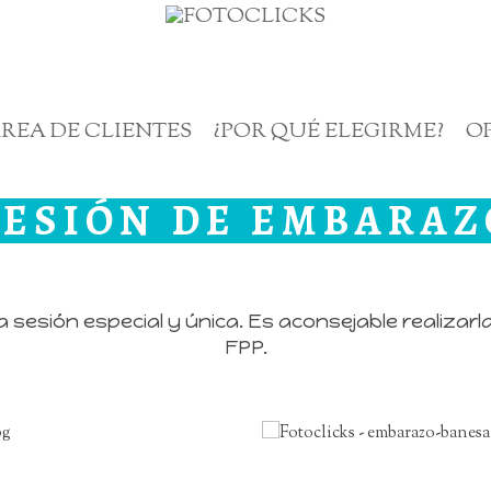
REA DE CLIENTES
¿POR QUÉ ELEGIRME?
O
SESIÓN DE EMBARAZ
sesión especial y única. Es aconsejable realizarl
FPP.