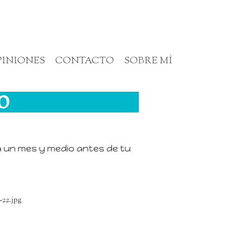
PINIONES
CONTACTO
SOBRE MÍ
O
a un mes y medio antes de tu