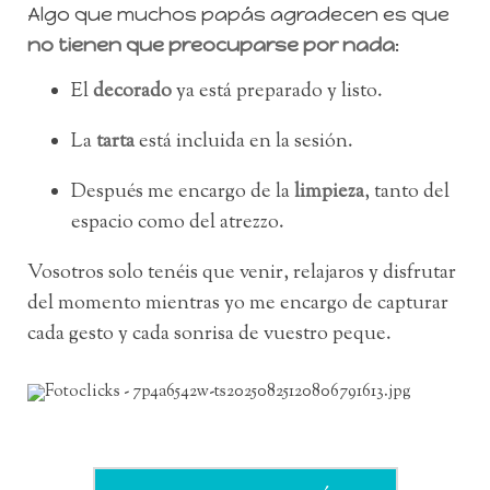
Algo que muchos papás agradecen es que
no tienen que preocuparse por nada
:
El
decorado
ya está preparado y listo.
La
tarta
está incluida en la sesión.
Después me encargo de la
limpieza
, tanto del
espacio como del atrezzo.
Vosotros solo tenéis que venir, relajaros y disfrutar
del momento mientras yo me encargo de capturar
cada gesto y cada sonrisa de vuestro peque.