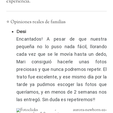
experiencia.
⭐ Opiniones reales de familias
Desi
Encantados! A pesar de que nuestra
pequeña no lo puso nada fácil, llorando
cada vez que se le movía hasta un dedo,
Mari consiguió hacerle unas fotos
preciosas y que nunca podremos repetir. El
trato fue excelente, y ese mismo día por la
tarde ya pudimos escoger las fotos que
queríamos, y en menos de 2 semanas nos
las entregó. Sin duda es repetiremos!!