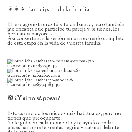
👩‍👩‍👧 Participa toda la familia
El protagonista eres tú y tu embarazo, pero también
me encanta que participe tu pareja y, si tienes, los
hermanos mayores.
Así convertimos la sesión en un recuerdo completo
de esta etapa en la vida de vuestra familia.
🌸 ¿Y si no sé posar?
Este es uno de los miedos más habituales, pero no
tienes que preocuparte:
Yo te guío en cada momento y te ayudo con las
poses para que te sientas segura y natural delante