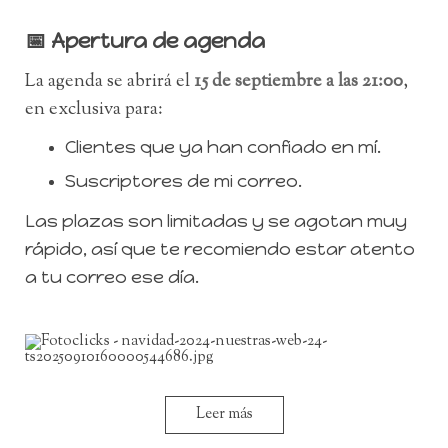
📅 Apertura de agenda
La agenda se abrirá el
15 de septiembre a las 21:00
,
en exclusiva para:
Clientes que ya han confiado en mí.
Suscriptores de mi correo.
Las plaz
as son limitadas y se agotan muy
rápido, así que te recomiendo estar atento
a tu correo ese día.
Leer más