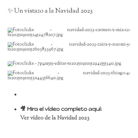
✨ Un vistazo a la Navidad 2023
🎥 Mira el vídeo completo aquí:
Ver vídeo de la Navidad 2023