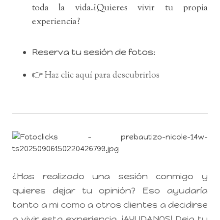
toda la vida.¿Quieres vivir tu propia
experiencia?
Reserva tu sesión de fotos:
👉
Haz clic aquí para descubrirlos
¿Has realizado una sesión conmigo y
quieres dejar tu opinión? Eso ayudaría
tanto a mi como a otros clientes a decidirse
a vivir esta experiencia. ¡AYUDANOS! Deja tu