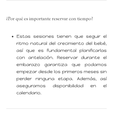
¿Por qué es importante reservar con tiempo?
Estas sesiones tienen que seguir el
ritmo natural del crecimiento del bebé,
así que es fundamental planificarlas
con antelación. Reservar durante el
embarazo garantiza que podamos
empezar desde los primeros meses sin
perder ninguna etapa. Además, así
aseguramos disponibilidad en el
calendario.