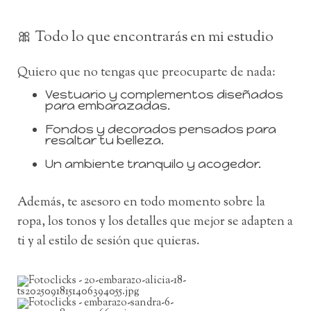
🎀 Todo lo que encontrarás en mi estudio
Quiero que no tengas que preocuparte de nada:
Vestuario y complementos diseñados
para embarazadas.
Fondos y decorados pensados para
resaltar tu belleza.
Un ambiente tranquilo y acogedor.
Además, te a
s
esoro en todo momento sobre la
ropa, los tonos y los detalles que mejor se adapten a
ti y al estilo de sesión que quieras.