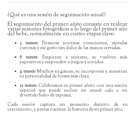
¿Qué es una sesión de seguimiento anual?
El seguimiento del primer añito consiste en realizar
varias sesiones fotográficas a lo largo del primer año
del bebé, normalmente en cuatro etapas clave:
3 meses:
Primeras sonrisas conscientes, miradas
curiosas y ese gesto tan dulce de las manos cerradas.
6 meses:
Empiezan a sentarse, se vuelven más
expresivos y responden a juegos y sonidos.
9 meses:
Muchos ya gatean, se incorporan y muestran
su personalidad de forma más clara.
12 meses:
Celebramos su primer añito con una sesión
especial que puede incluir un
smash cake
o un
divertido baño de espuma.
Cada sesión captura un momento distinto de su
crecimiento, y juntas cuentan la historia de su primer año.