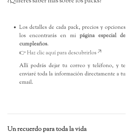
¿Quieres saber más sobre los packs?
Los detalles de cada pack, precios y opciones
los encontrarás en mi
página especial de
cumpleaños
.
👉
Haz clic aquí para descubrirlos
Allí podrás dejar tu correo y teléfono, y te
enviaré toda la información directamente a tu
email.
Un recuerdo para toda la vida