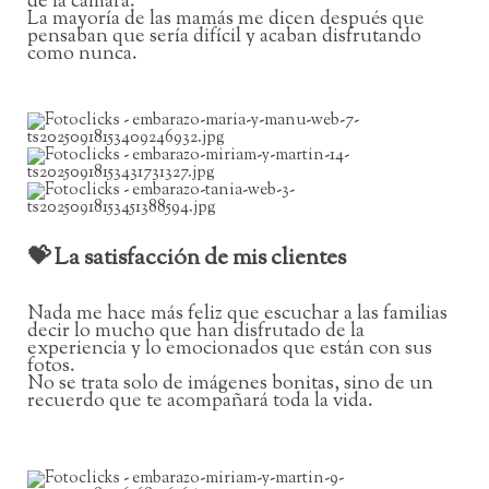
de la cámara.
La mayoría de las mamás me dicen después que
pensaban que sería difícil y acaban disfrutando
como nunca.
💝 La satisfacción de mis clientes
Nada me hace más feliz que escuchar a las familias
decir lo mucho que han disfrutado de la
experiencia y lo emocionados que están con sus
fotos.
No se trata solo de imágenes bonitas, sino de un
recuerdo que te acompañará toda la vida.