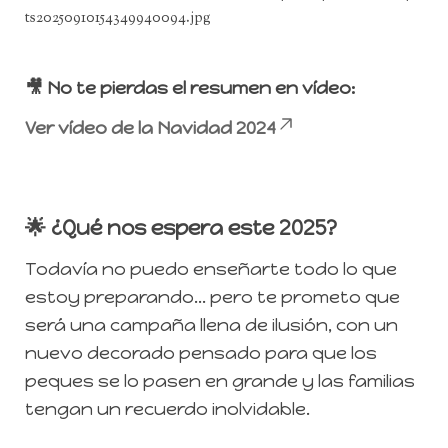
🎥 No te pierdas el resumen en vídeo:
Ver vídeo de la Navidad 2024
🌟 ¿Qué nos espera este 2025?
Todavía no puedo enseñarte todo lo que
estoy preparando… pero te prometo que
será una campaña llena de ilusión, con un
nuevo decorado pensado para que los
peques se lo pasen en grande y las familias
tengan un recuerdo inolvidable.