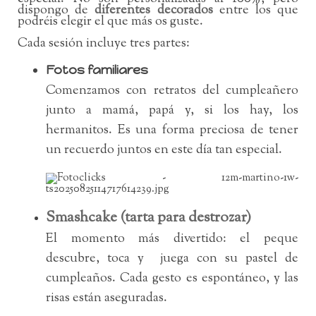
dispongo de
diferentes decorados
entre los que
podréis elegir el que más os guste.
Cada sesión incluye tres partes:
Fotos familiares
Comenzamos con retratos del cumpleañero
junto a mamá, papá y, si los hay, los
hermanitos. Es una forma preciosa de tener
un recuerdo juntos en este día tan especial.
Smashcake (tarta para destrozar)
El momento más divertido: el peque
descubre, toca y juega con su pastel de
cumpleaños. Cada gesto es espontáneo, y las
risas están aseguradas.