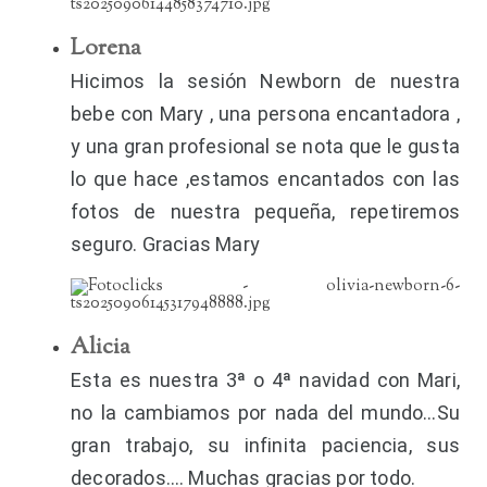
Lorena
Hicimos la sesión Newborn de nuestra
bebe con Mary , una persona encantadora ,
y una gran profesional se nota que le gusta
lo que hace ,estamos encantados con las
fotos de nuestra pequeña, repetiremos
seguro. Gracias Mary
Alicia
Esta es nuestra 3ª o 4ª navidad con Mari,
no la cambiamos por nada del mundo…Su
gran trabajo, su infinita paciencia, sus
decorados…. Muchas gracias por todo.