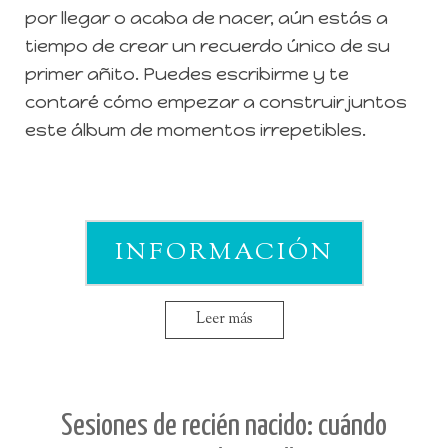
por llegar o acaba de nacer, aún estás a
tiempo de crear un recuerdo único de su
primer añito. Puedes escribirme y te
contaré cómo empezar a construir juntos
este álbum de momentos irrepetibles.
INFORMACIÓN
Leer más
Sesiones de recién nacido: cuándo