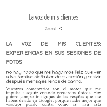
La voz de mis clientes
General
-
LA VOZ DE MIS CLIENTES:
EXPERIENCIAS EN SUS SESIONES DE
FOTOS
No hay nada que me haga más feliz que ver
a las familias disfrutar de su sesión y recibir
después mensajes llenos de cariño.
Vuestros comentarios son el motor que me
impulsa a seguir creando recuerdos únicos. Hoy
quiero compartir algunas de las reseñas que me
habéis dejado en Google, porque nadie mejor que
vosotros puede contar cómo es vivir esta