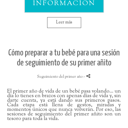
INFORMACIÓN
Leer más
Cómo preparar a tu bebé para una sesión
de seguimiento de su primer añito
Seguimiento del primer año
-
El primer año de vida de un bebé pasa volando… un
día lo tienes en brazos con apenas días de vida y, sin
darte cuenta, ya está dando sus primeros pasos.
Cada etapa está llena de gestos, miradas y
momentos únicos que nunca volverán. Por eso, las
sesiones de seguimiento del primer añito son un
tesoro para toda la vida.