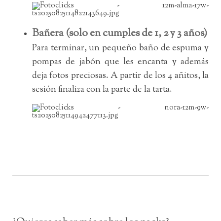
Bañera (solo en cumples de 1, 2 y 3 años)
Para terminar, un pequeño baño de espuma y
pompas de jabón que les encanta y además
deja fotos preciosas. A partir de los 4 añitos, la
sesión finaliza con la parte de la tarta.