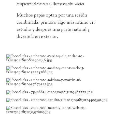
espontáneas y llenas de vida.
Muchos papás optan por una sesión
combinada: primero algo más íntimo en
estudio y después una parte natural y
divertida en exterior.