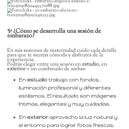
✨ ¿Cómo se desarrolla una sesión de
embarazo?
En mis sesiones de maternidad cuido cada detalle
para que te sientas cómoda y disfrutes de la
experiencia.
Podrás elegir entre una sesión en
estudio
, en
exterior
o un combinado de ambas:
En
estudio
trabajo con fondos,
iluminación profesional y diferentes
estilismos. El resultado son imágenes
íntimas, elegantes y muy cuidadas.
En
exterior
aprovecho la luz natural y
el entorno para lograr fotos frescas,