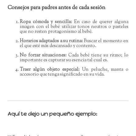
Consejos para padres antes de cada sesión
Ropa cómoda y sencilla:
En caso de querer alguna
imagen con el bebé utilizar tonos neutros o pasteles
que no resten protagonismo al bebé.
Horarios adaptados a su rutina:
Buscar el momento en
el que esté más descansado y contento.
No forzar situaciones:
Cada bebé tiene su ritmo; lo
importante es capturar su esencia tal cual es.
Traer algún objeto especial:
Un peluche, manta o
accesorio que tenga significado en su vida.
Aquí te dejo un pequeño ejemplo: