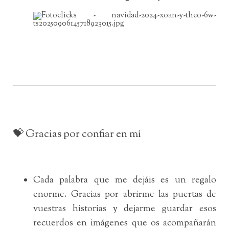
💝 Gracias por confiar en mí
Cada palabra que me dejáis es un regalo
enorme. Gracias por abrirme las puertas de
vuestras historias y dejarme guardar esos
recuerdos en imágenes que os acompañarán