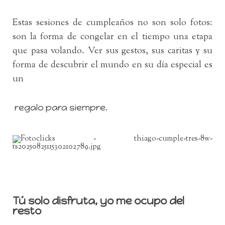
Estas sesiones de cumpleaños no son solo fotos:
son la forma de congelar en el tiempo una etapa
que pasa volando. Ver sus gestos, sus caritas y su
forma de descubrir el mundo en su día especial es
un
regalo para siempre.
Tú solo disfruta, yo me ocupo del
resto