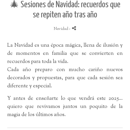
🎄 Sesiones de Navidad: recuerdos que
se repiten año tras año
Navidad
-
La Navidad es una época mágica, llena de ilusión y
de momentos en familia que se convierten en
recuerdos para toda la vida.
Cada año preparo con mucho cariño nuevos
decorados y propuestas, para que cada sesión sea
diferente y especial.
Y antes de enseñarte lo que vendrá este 2025…
quiero que revivamos juntos un poquito de la
magia de los últimos años.