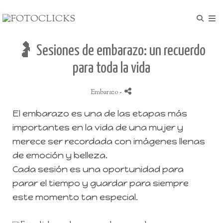
🤰 Sesiones de embarazo: un recuerdo
para toda la vida
Embarazo
-
El embarazo es una de las etapas más
importantes en la vida de una mujer y
merece ser recordada con imágenes llenas
de emoción y belleza.
Cada sesión es una oportunidad para
parar el tiempo y guardar para siempre
este momento tan especial.