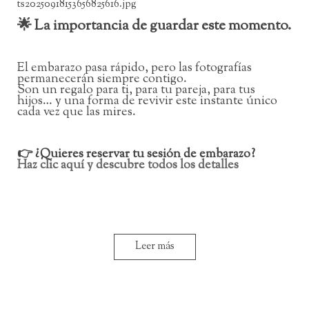
🌟 La importancia de guardar este momento.
El embarazo pasa rápido, pero las fotografías
permanecerán siempre contigo.
Son un regalo para ti, para tu pareja, para tus
hijos… y una forma de revivir este instante único
cada vez que las mires.
👉 ¿Quieres reservar tu sesión de embarazo?
Haz clic aquí y descubre todos los detalles
Leer más