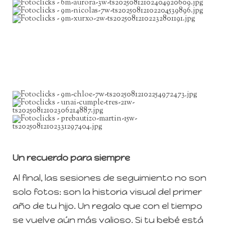
Un recuerdo para siempre
Al final, las sesiones de seguimiento no son
solo fotos: son la historia visual del primer
año de tu hijo. Un regalo que con el tiempo
se vuelve aún más valioso. Si tu bebé está